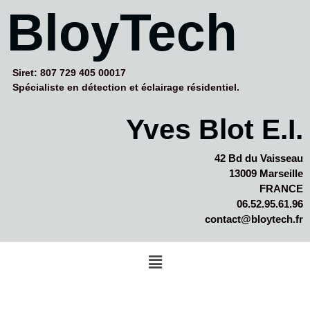
BloyTech
Siret: 807 729 405 00017
Spécialiste en détection et éclairage résidentiel.
Yves Blot E.I.
42 Bd du Vaisseau
13009 Marseille
FRANCE
06.52.95.61.96
contact@bloytech.fr