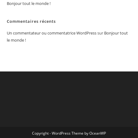
Bonjour tout le monde !
Commentaires récents
Un commentateur ou commentatrice WordPress
sur
Bonjour tout
le monde !
Copyright - WordPress Theme by OceanWP