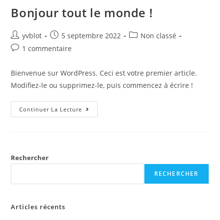
Bonjour tout le monde !
yvblot
5 septembre 2022
Non classé
1 commentaire
Bienvenue sur WordPress. Ceci est votre premier article.
Modifiez-le ou supprimez-le, puis commencez à écrire !
Continuer La Lecture
Rechercher
RECHERCHER
Articles récents