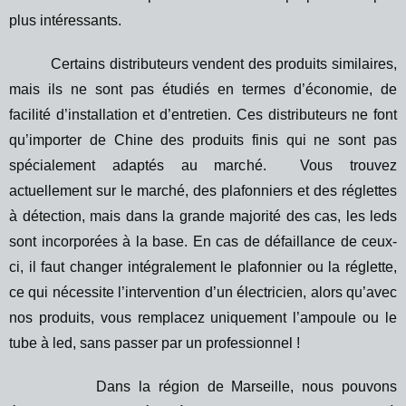
plus intéressants.
Certains distributeurs vendent des produits similaires,
mais ils ne sont pas étudiés en termes d’économie, de
facilité d’installation et d’entretien. Ces distributeurs ne font
qu’importer de Chine des produits finis qui ne sont pas
spécialement adaptés au marché. Vous trouvez
actuellement sur le marché, des plafonniers et des réglettes
à détection, mais dans la grande majorité des cas, les leds
sont incorporées à la base. En cas de défaillance de ceux-
ci, il faut changer intégralement le plafonnier ou la réglette,
ce qui nécessite l’intervention d’un électricien, alors qu’avec
nos produits, vous remplacez uniquement l’ampoule ou le
tube à led, sans passer par un professionnel !
Dans la région de Marseille, nous pouvons