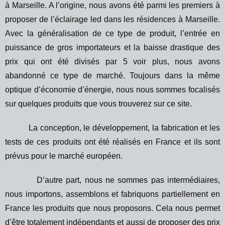
à Marseille. A l’origine, nous avons été parmi les premiers à
proposer de l’éclairage led dans les résidences à Marseille.
Avec la généralisation de ce type de produit, l’entrée en
puissance de gros importateurs et la baisse drastique des
prix qui ont été divisés par 5 voir plus, nous avons
abandonné ce type de marché. Toujours dans la même
optique d’économie d’énergie, nous nous sommes focalisés
sur quelques produits que vous trouverez sur ce site.
La conception, le développement, la fabrication et les
tests de ces produits ont été réalisés en France et ils sont
prévus pour le marché européen.
D’autre part, nous ne sommes pas intermédiaires,
nous importons, assemblons et fabriquons partiellement en
France les produits que nous proposons. Cela nous permet
d’être totalement indépendants et aussi de proposer des prix