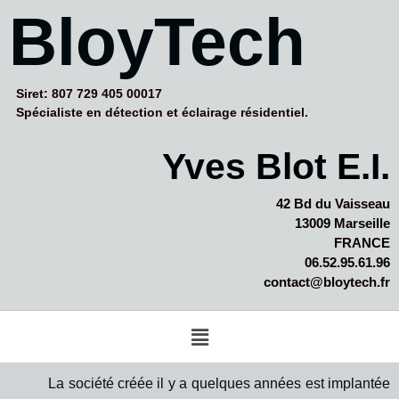
BloyTech
Siret: 807 729 405 00017
Spécialiste en détection et éclairage résidentiel.
Yves Blot E.I.
42 Bd du Vaisseau
13009 Marseille
FRANCE
06.52.95.61.96
contact@bloytech.fr
La société créée il y a quelques années est implantée