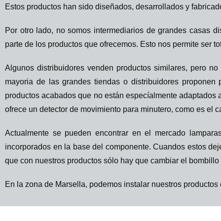
Estos productos han sido diseñados, desarrollados y fabricad
Por otro lado, no somos intermediarios de grandes casas di
parte de los productos que ofrecemos. Esto nos permite ser t
Algunos distribuidores venden productos similares, pero no
mayoria de las grandes tiendas o distribuidores proponen p
productos acabados que no están especíalmente adaptados al
ofrece un detector de movimiento para minutero, como es el c
Actualmente se pueden encontrar en el mercado lamparas 
incorporados en la base del componente. Cuandos estos dejen d
que con nuestros productos sólo hay que cambiar el bombillo o
En la zona de Marsella, podemos instalar nuestros productos 