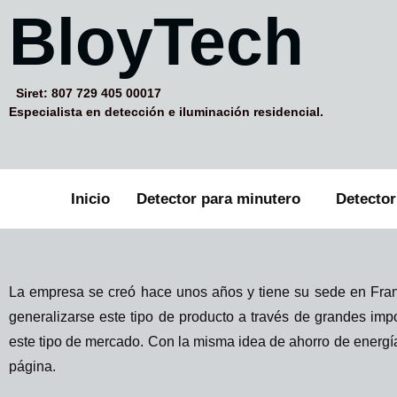
BloyTech
Siret: 807 729 405 00017
Especialista en detección e iluminación residencial.
Inicio
Detector para minutero
Detecto
La empresa se creó hace unos años y tiene su sede en Franci
generalizarse este tipo de producto a través de grandes imp
este tipo de mercado. Con la misma idea de ahorro de energ
página.