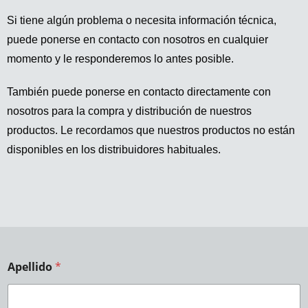
Si tiene algún problema o necesita información técnica,
puede ponerse en contacto con nosotros en cualquier
momento y le responderemos lo antes posible.
También puede ponerse en contacto directamente con
nosotros para la compra y distribución de nuestros
productos. Le recordamos que nuestros productos no están
disponibles en los distribuidores habituales.
Apellido
*