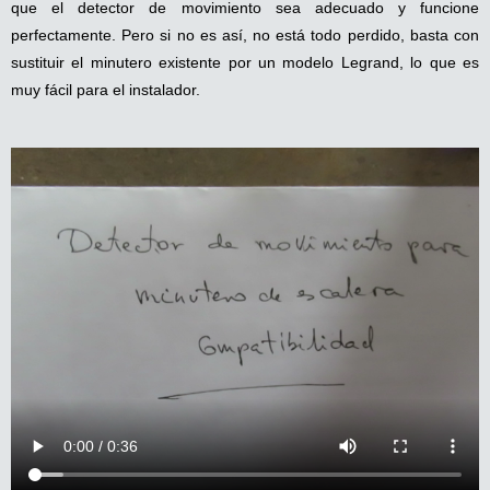
que el detector de movimiento sea adecuado y funcione
perfectamente. Pero si no es así, no está todo perdido, basta con
sustituir el minutero existente por un modelo Legrand, lo que es
muy fácil para el instalador.