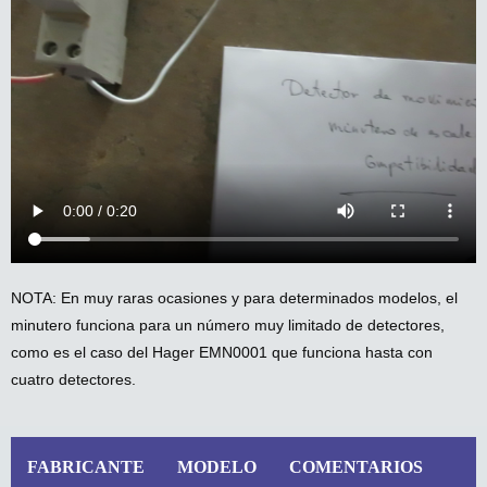
NOTA: En muy raras ocasiones y para determinados modelos, el
minutero funciona para un número muy limitado de detectores,
como es el caso del Hager EMN0001 que funciona hasta con
cuatro detectores.
FABRICANTE
MODELO
COMENTARIOS