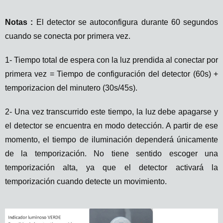
Notas :
El detector se autoconfigura durante 60 segundos
cuando se conecta por primera vez.
1- Tiempo total de espera con la luz prendida al conectar por
primera vez = Tiempo de configuración del detector (60s) +
temporizacion del minutero (30s/45s).
2- Una vez transcurrido este tiempo, la luz debe apagarse y
el detector se encuentra en modo detección. A partir de ese
momento, el tiempo de iluminación dependerá únicamente
de la temporización. No tiene sentido escoger una
temporización alta, ya que el detector activará la
temporización cuando detecte un movimiento.