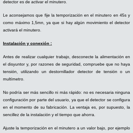
detector es de activar el minutero.
Le aconsejamos que fije la temporización en el minutero en 45s y
como máximo 1,5mn, ya que si hay algún movimiento el detector
activará el minutero.
Instalación y conexión :
Antes de realizar cualquier trabajo, desconecte la alimentación en
el disyuntor y, por razones de seguridad, compruebe que no haya
tensión, utilizando un destornillador detector de tensión o un
multímetro.
No podría ser más sencillo ni más rápido: no es necesaria ninguna
configuración por parte del usuario, ya que el detector se configura
en el momento de su fabricación. La ventaja es, por supuesto, la
sencillez de la instalación y el tiempo que ahorra.
Ajuste la temporización en el minutero a un valor bajo, por ejemplo