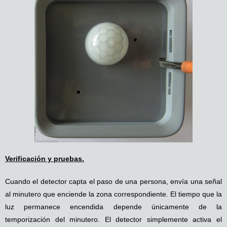
Verificación y pruebas.
Cuando el detector capta el paso de una persona, envía una señal
al minutero que enciende la zona correspondiente. El tiempo que la
luz permanece encendida depende únicamente de la
temporización del minutero. El detector simplemente activa el