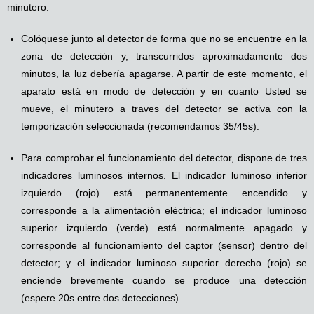
minutero.
Colóquese junto al detector de forma que no se encuentre en la
zona de detección y, transcurridos aproximadamente dos
minutos, la luz debería apagarse. A partir de este momento, el
aparato está en modo de detección y en cuanto Usted se
mueve, el minutero a traves del detector se activa con la
temporización seleccionada (recomendamos 35/45s).
Para comprobar el funcionamiento del detector, dispone de tres
indicadores luminosos internos. El indicador luminoso inferior
izquierdo (rojo) está permanentemente encendido y
corresponde a la alimentación eléctrica; el indicador luminoso
superior izquierdo (verde) está normalmente apagado y
corresponde al funcionamiento del captor (sensor) dentro del
detector; y el indicador luminoso superior derecho (rojo) se
enciende brevemente cuando se produce una detección
(espere 20s entre dos detecciones).