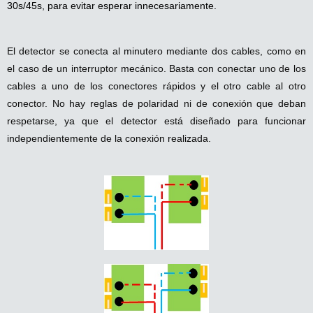
30s/45s, para evitar esperar innecesariamente.
El detector se conecta al minutero mediante dos cables, como en
el caso de un interruptor mecánico. Basta con conectar uno de los
cables a uno de los conectores rápidos y el otro cable al otro
conector. No hay reglas de polaridad ni de conexión que deban
respetarse, ya que el detector está diseñado para funcionar
independientemente de la conexión realizada.