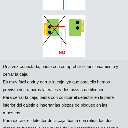
Una vez conectada, basta con comprobar el funcionamiento y
cerrar la caja.
Es muy fácil abrir y cerrar la caja, ya que para ello hemos
previsto dos ranuras laterales y dos piezas de bloqueo.
Para cerrar la caja, basta con colocar el detector en la parte
inferior del cajetin e insertar las piezas de bloqueo en las
muescas.
Para extraer el detector de la caja, basta con retirar las dos