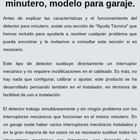
minutero, modelo para garaje.
Antes de explicar las características y el funcionamiento del
detector para minutero, existe una sección de ″Ayuda Técnica″ que
hemos incluido para ayudarle a resolver cualquier problema que
pueda encontrar y le invitamos a consultar esta sección si es
necesario.
Este tipo de detector sustituye directamente un interruptor
mecánico y no requiere modificaciones en el cableado. Es más, no
hay nada que configurar, calibrar o ajustar; este producto se ha
desarrollado pensando también en el instalador, en términos de
facilidad de uso e instalación.
El detector trabaja simultáneamente y sin ningún problema con los
interruptores mecánicos que funcionan en el mismo minutero. En
un garaje suele haber varios interruptores mecánicos instalados y
en la gran mayoría de los casos no es necesario sustituir todos los