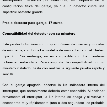
interruptores mecánicos por detectores, eso depende de la
configuración física del garaje, ya que un detector cubre una
superficie bastante grande.
Precio detector para garaje: 17 euros
Compatibilidad del detector con su minutero.
Este producto funciona con un gran número de marcas y modelos
de minuteros, con todos los modelos de marca Legrand, el Theben
Elpa 7…. Sin embargo, no es compatible con los minuteros
Schneider, entre otros. Para comprobar la compatibilidad con un
minutero instalado, basta con realizar la siguiente prueba rápida y
sencilla:
Con el garaje apagado, observe la luz indicadora interna del
interruptor, que normalmente debería estar encendida. Al accionar
brevemente el interruptor, la luz interna se apaga y si vuelve a
encenderse muy rápidamente (uno o dos segundos), es probable