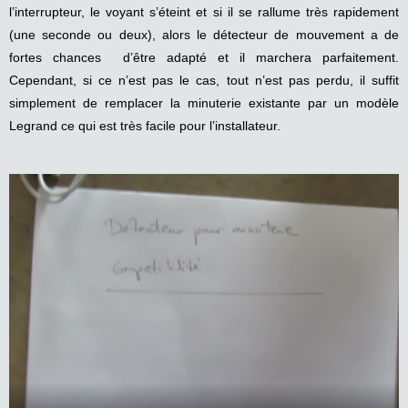
l’interrupteur, le voyant s’éteint et si il se rallume très rapidement
(une seconde ou deux), alors le détecteur de mouvement a de
fortes chances d’être adapté et il marchera parfaitement.
Cependant, si ce n’est pas le cas, tout n’est pas perdu, il suffit
simplement de remplacer la minuterie existante par un modèle
Legrand ce qui est très facile pour l’installateur.