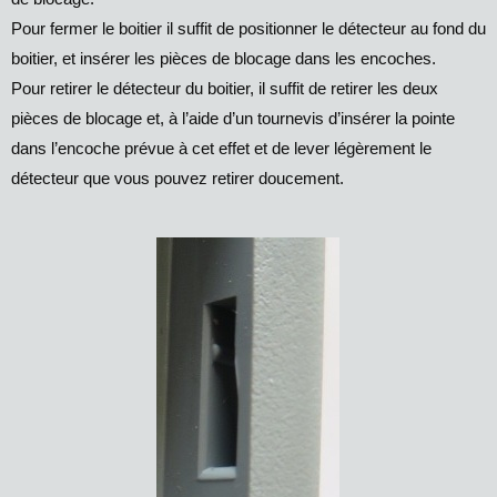
Pour fermer le boitier il suffit de positionner le détecteur au fond du
boitier, et insérer les pièces de blocage dans les encoches.
Pour retirer le détecteur du boitier, il suffit de retirer les deux
pièces de blocage et, à l’aide d’un tournevis d’insérer la pointe
dans l’encoche prévue à cet effet et de lever légèrement le
détecteur que vous pouvez retirer doucement.