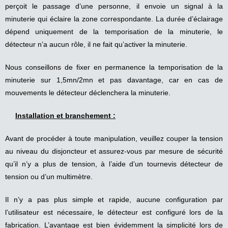
perçoit le passage d’une personne, il envoie un signal à la
minuterie qui éclaire la zone correspondante. La durée d’éclairage
dépend uniquement de la temporisation de la minuterie, le
détecteur n’a aucun rôle, il ne fait qu’activer la minuterie.
Nous conseillons de fixer en permanence la temporisation de la
minuterie sur 1,5mn/2mn et pas davantage, car en cas de
mouvements le détecteur déclenchera la minuterie.
Installation et branchement :
Avant de procéder à toute manipulation, veuillez couper la tension
au niveau du disjoncteur et assurez-vous par mesure de sécurité
qu’il n’y a plus de tension, à l’aide d’un tournevis détecteur de
tension ou d’un multimètre.
Il n’y a pas plus simple et rapide, aucune configuration par
l’utilisateur est nécessaire, le détecteur est configuré lors de la
fabrication. L’avantage est bien évidemment la simplicité lors de