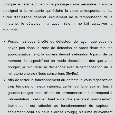
Lorsque le détecteur perçoit le passage d’une personne, il envoie
un signal à la minuterie qui éclaire la zone correspondante. La
durée d’éclairage dépend uniquement de la temporisation de la
minuterie, le détecteur n’a aucun rôle, il ne fait qu’activer la
minuterie.
Positionnez-vous à côté du détecteur de façon que vous ne
soyez pas dans la zone de détection et après deux minutes
approximativement, la lumière devrait s’éteindre. A partir de ce
moment, le dispositif est en mode détection et dès que vous
bougez, la minuterie se déclenche avec la temporisation de la
minuterie choisie (Nous conseillons 35/45s).
Afin de tester le fonctionnement du détecteur, vous disposez de
trois témoins lumineux internes. Le témoin lumineux en bas à
gauche (rouge) reste allumé en permanence et il correspond à
l’alimentation ; celui en haut à gauche (vert) est normalement
éteint et il est rattaché au fonctionnement du capteur ;
finalement celui en haut à droite (rouge) s’allume brièvement