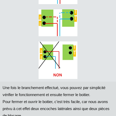
Une fois le branchement effectué, vous pouvez par simplicité
vérifier le fonctionnement et ensuite fermer le boitier.
Pour fermer et ouvrir le boitier, c’est très facile, car nous avons
prévu à cet effet deux encoches latérales ainsi que deux pièces
de blocage.