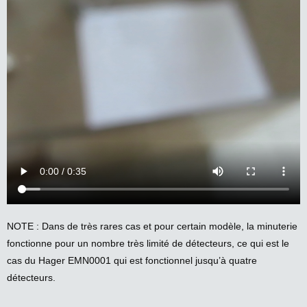
NOTE : Dans de très rares cas et pour certain modèle, la minuterie
fonctionne pour un nombre très limité de détecteurs, ce qui est le
cas du Hager EMN0001 qui est fonctionnel jusqu’à quatre
détecteurs.