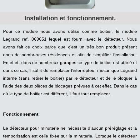
Installation et fonctionnement.
Pour ce modèle nous avons utilisé comme boitier, le modèle
Legrand ref. 069651 lequel est fourni avec le détecteur. Nous
avons fait ce choix parce que c’est un très bon produit présent
dans de nombreuses résidences et afin de simplifier l’installation.
En effet, dans de nombreux garages ce type de boitier est utilisé et
dans ce cas, il suffit de remplacer l’interrupteur mécanique Legrand
interne (sans retirer le boitier) par le détecteur et de le bloquer à
l’aide des deux pièces de blocages prévues à cet effet. Dans le cas
où le type de boitier est différent, il faut tout remplacer.
Fonctionnement
Le détecteur pour minuterie ne nécessite d’aucun préréglage et la
temporisation est celle fixée sur la minuterie. Lorsque le détecteur