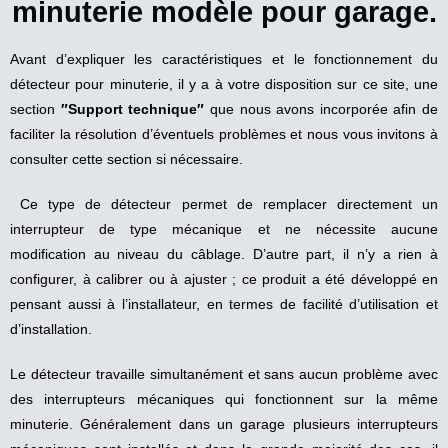
minuterie modèle pour garage.
Avant d’expliquer les caractéristiques et le fonctionnement du
détecteur pour minuterie, il y a à votre disposition sur ce site, une
section
″Support technique″
que nous avons incorporée afin de
faciliter la résolution d’éventuels problèmes et nous vous invitons à
consulter cette section si nécessaire.
Ce type de détecteur permet de remplacer directement un
interrupteur de type mécanique et ne nécessite aucune
modification au niveau du câblage. D’autre part, il n’y a rien à
configurer, à calibrer ou à ajuster ; ce produit a été développé en
pensant aussi à l’installateur, en termes de facilité d’utilisation et
d’installation.
Le détecteur travaille simultanément et sans aucun problème avec
des interrupteurs mécaniques qui fonctionnent sur la même
minuterie. Généralement dans un garage plusieurs interrupteurs