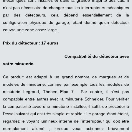
mécaniques sont installés et dans la grande majorité des cas, il
n’est pas nécessaire de changer tous les interrupteurs mécaniques
par des détecteurs, cela dépend essentiellement de la
configuration physique du garage, étant donné qu’un détecteur
couvre une zone assez large.
Prix du détecteur : 17 euros
Compatibilité du détecteur avec
votre minuterie.
Ce produit est adapté à un grand nombre de marques et de
modèles de minuterie, comme par exemple tous les modèles de
minuterie Legrand, Theben Elpa 7. Par contre, il n’est pas
compatible entre autres avec la minuterie Schneider. Pour vérifier
la compatibilité avec une minuterie installée, il suffit de procéder à
l’essai suivant qui est très simple et rapide : Le garage étant éteint,
regardez le voyant lumineux interne de l’interrupteur qui doit être
normalement allumé ; lorsque vous actionnez brièvement