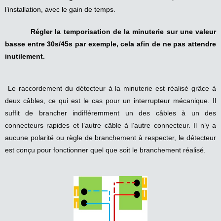
l’installation, avec le gain de temps.
Régler la temporisation de la minuterie sur une valeur
basse entre 30s/45s par exemple, cela afin de ne pas attendre
inutilement.
Le raccordement du détecteur à la minuterie est réalisé grâce à
deux câbles, ce qui est le cas pour un interrupteur mécanique. Il
suffit de brancher indifféremment un des câbles à un des
connecteurs rapides et l’autre câble à l’autre connecteur. Il n’y a
aucune polarité ou règle de branchement à respecter, le détecteur
est conçu pour fonctionner quel que soit le branchement réalisé.