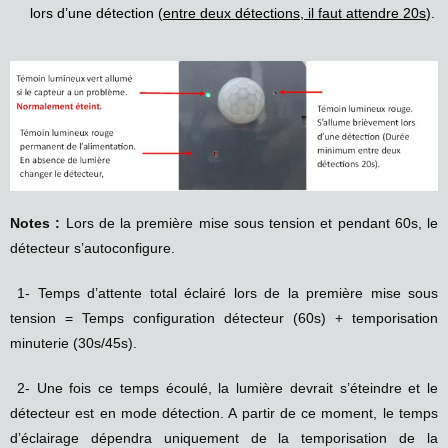
lors d’une détection (
entre deux détections, il faut attendre 20s
).
Notes :
Lors de la première mise sous tension et pendant 60s, le
détecteur s’autoconfigure.
1- Temps d’attente total éclairé lors de la première mise sous
tension = Temps configuration détecteur (60s) + temporisation
minuterie (30s/45s).
2- Une fois ce temps écoulé, la lumière devrait s’éteindre et le
détecteur est en mode détection. A partir de ce moment, le temps
d’éclairage dépendra uniquement de la temporisation de la