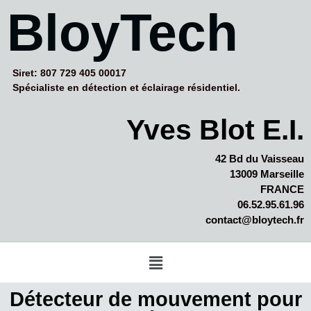
BloyTech
Siret: 807 729 405 00017
Spécialiste en détection et éclairage résidentiel.
Yves Blot E.I.
42 Bd du Vaisseau
13009 Marseille
FRANCE
06.52.95.61.96
contact@bloytech.fr
Détecteur de mouvement pour