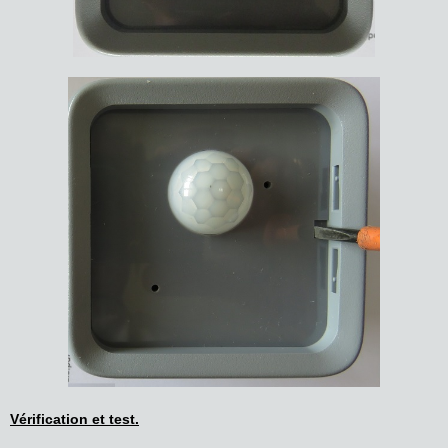
Vérification et test.