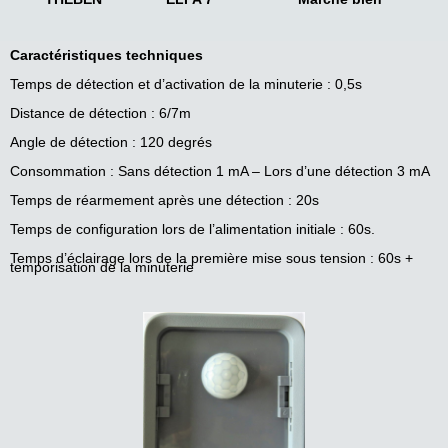
Caractéristiques techniques
Temps de détection et d’activation de la minuterie : 0,5s
Distance de détection : 6/7m
Angle de détection : 120 degrés
Consommation : Sans détection 1 mA – Lors d’une détection 3 mA
Temps de réarmement après une détection : 20s
Temps de configuration lors de l’alimentation initiale : 60s.
Temps d’éclairage lors de la première mise sous tension : 60s +
temporisation de la minuterie